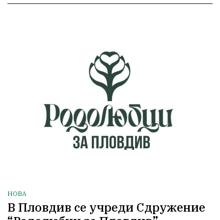
НОВА
В Пловдив се учреди Сдружение