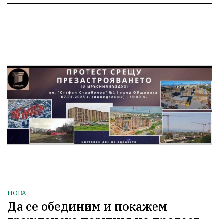
НОВА
Да се обединим и покажем