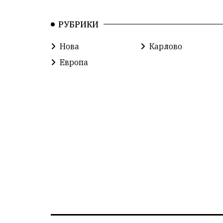
РУБРИКИ
Нова
Карлово
Европа