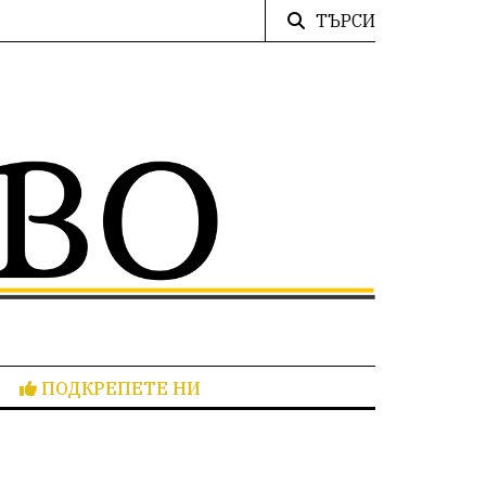
ТЪРСИ
ПОДКРЕПЕТЕ НИ