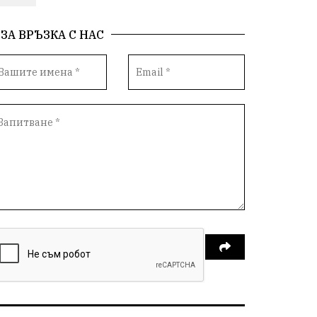
спорт
ЗА ВРЪЗКА С НАС