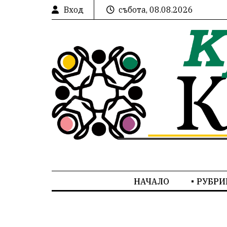
Вход
събота, 08.08.2026
НАЧАЛО
РУБРИ