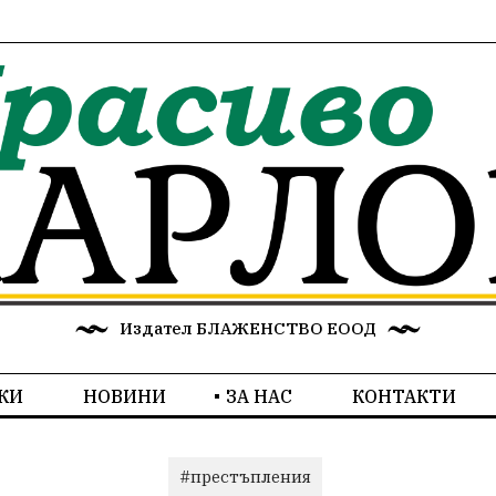
Издател БЛАЖЕНСТВО ЕООД
КИ
НОВИНИ
ЗА НАС
КОНТАКТИ
#престъпления