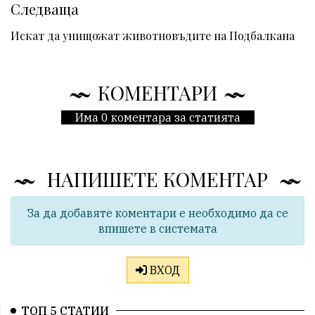
Следваща
Искат да унищожат животновъдите на Подбалкана
КОМЕНТАРИ
Има 0 коментара за статията
НАПИШЕТЕ КОМЕНТАР
За да добавяте коментари е необходимо да се
впишете в системата
ВХОД
ТОП 5 СТАТИИ