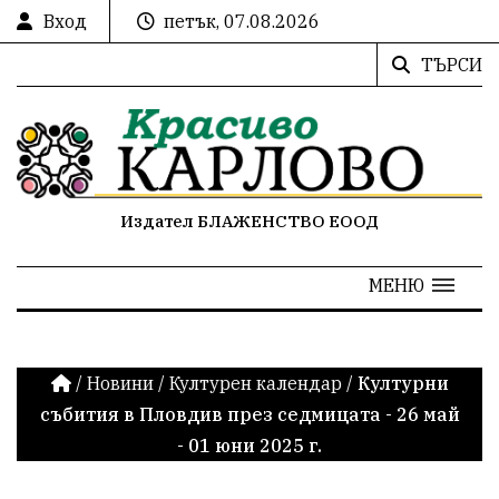
Вход
петък, 07.08.2026
ТЪРСИ
Издател БЛАЖЕНСТВО ЕООД
МЕНЮ
/
Новини
/
Културен календар
/
Културни
събития в Пловдив през седмицата - 26 май
- 01 юни 2025 г.