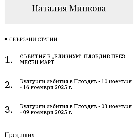
Наталия Минкова
СВЪРЗАНИ СТАТИИ
1.
СЪБИТИЯ В „ЕЛИЗИУМ“ ПЛОВДИВ ПРЕЗ
МЕСЕЦ МАРТ
2.
Културни събития в Пловдив - 10 ноември
- 16 ноември 2025 г.
3.
Културни събития в Пловдив - 03 ноември
- 09 ноември 2025 г.
Предишна