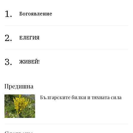
1.
Богоявление
2.
ЕЛЕГИЯ
3.
ЖИВЕЙ!
Предишна
Българските билки и тяхната сила